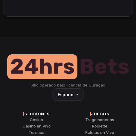
Sitio operado bajo licencia de Curaçao
Español
SECCIONES
JUEGOS
Casino
Tragamonedas
Casino en Vivo
Roulette
Torneos
Ruletas en Vivo