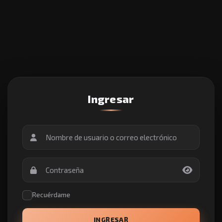
Ingresar
Recuérdame
INGRESAR