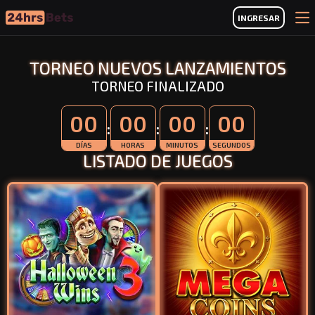
INGRESAR
TORNEO NUEVOS LANZAMIENTOS
TORNEO FINALIZADO
00
00
00
00
:
:
:
DÍAS
HORAS
MINUTOS
SEGUNDOS
LISTADO DE JUEGOS