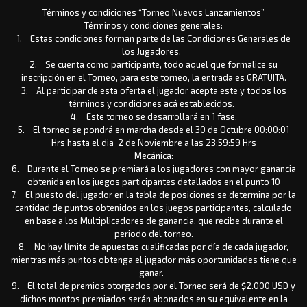
Términos y condiciones “Torneo Nuevos Lanzamientos”
Términos y condiciones generales:
1. Estas condiciones forman parte de las Condiciones Generales de
los Jugadores.
2. Se cuenta como participante, todo aquel que formalice su
inscripción en el Torneo, para este torneo, la entrada es GRATUITA.
3. Al participar de esta oferta el jugador acepta este y todos los
términos y condiciones acá establecidos.
4. Este torneo se desarrollará en 1 fase.
5. El torneo se pondrá en marcha desde el 30 de Octubre 00:00:01
Hrs hasta el dia 2 de Noviembre a las 23:59:59 Hrs
Mecánica:
6. Durante el Torneo se premiará a los jugadores con mayor ganancia
obtenida en los juegos participantes detallados en el punto 10
7. El puesto del jugador en la tabla de posiciones se determina por la
cantidad de puntos obtenidos en los juegos participantes, calculado
en base a los Multiplicadores de ganancia, que recibe durante el
periodo del torneo.
8. No hay límite de apuestas cualificadas por día de cada jugador,
mientras más puntos obtenga el jugador más oportunidades tiene que
ganar.
9. El total de premios otorgados por el Torneo será de $2.000 USD y
dichos montos premiados serán abonados en su equivalente en la